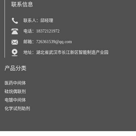
联系信息
联系人：邱经理
电话：18372121972
邮箱：
726361539@qq.com
地址：湖北省武汉市长江新区智能制造产业园
产品分类
医药中间体
硅烷偶联剂
电镀中间体
化学试剂助剂