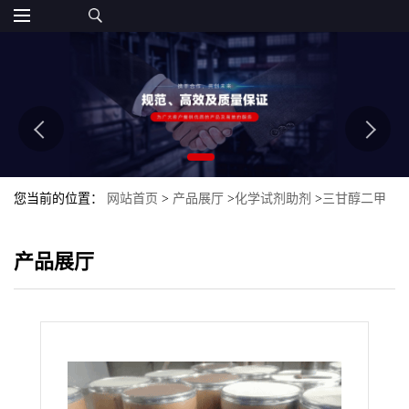
您当前的位置：
网站首页
>
产品展厅
>
化学试剂助剂
>
三甘醇二甲
醚
产品展厅