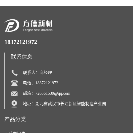
18372121972
联系信息
联系人：邱经理
电话：18372121972
邮箱：
726361539@qq.com
地址：湖北省武汉市长江新区智能制造产业园
产品分类