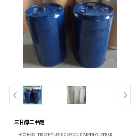
三甘醇二甲醚
英文名称：
TRIETHYLENE GLYCOL DIMETHYL ETHER