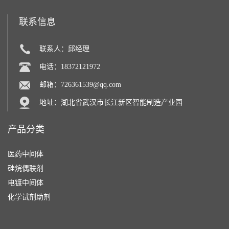
联系信息
联系人：邱经理
电话：18372121972
邮箱：
726361539@qq.com
地址：湖北省武汉市长江新区智能制造产业园
产品分类
医药中间体
硅烷偶联剂
电镀中间体
化学试剂助剂