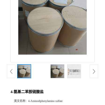
4-氨基二苯胺硫酸盐
英文名称：
4-Aminodiphenylamino sulfate