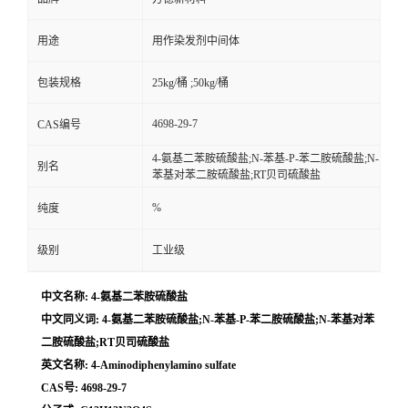
用途
用作染发剂中间体
包装规格
25kg/桶 ;50kg/桶
4698-29-7
CAS编号
4-氨基二苯胺硫酸盐;N-苯基-P-苯二胺硫酸盐;N-
别名
苯基对苯二胺硫酸盐;RT贝司硫酸盐
%
纯度
级别
工业级
中文名称: 4-氨基二苯胺硫酸盐
中文同义词: 4-氨基二苯胺硫酸盐;N-苯基-P-苯二胺硫酸盐;N-苯基对苯
二胺硫酸盐;RT贝司硫酸盐
英文名称: 4-Aminodiphenylamino sulfate
CAS号: 4698-29-7