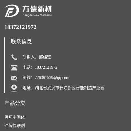
18372121972
联系信息
联系人：邱经理
电话：18372121972
邮箱：
726361539@qq.com
地址：湖北省武汉市长江新区智能制造产业园
产品分类
医药中间体
硅烷偶联剂