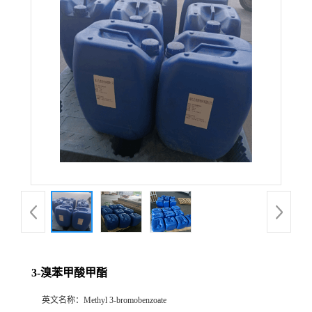
3-溴苯甲酸甲酯
英文名称：
Methyl 3-bromobenzoate