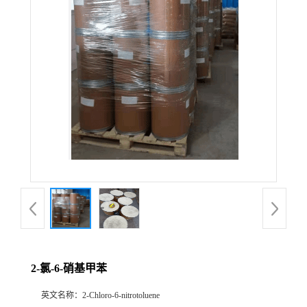
2-氯-6-硝基甲苯
英文名称：
2-Chloro-6-nitrotoluene