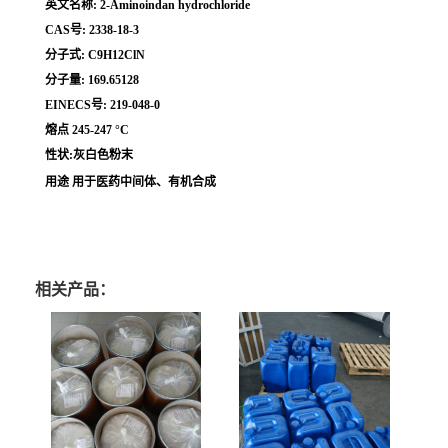
英文名称: 2-Aminoindan hydrochloride
CAS号: 2338-18-3
分子式: C9H12ClN
分子量: 169.65128
EINECS号: 219-048-0
熔点 245-247 °C
性状:灰白色粉末
用途 用于医药中间体、有机合成
相关产品：