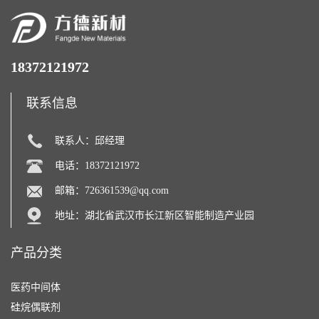
18372121972
联系信息
联系人：邱经理
电话：18372121972
邮箱：
726361539@qq.com
地址：湖北省武汉市长江新区智能制造产业园
产品分类
医药中间体
硅烷偶联剂