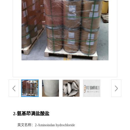
2-氨基茚满盐酸盐
英文名称：
2-Aminoindan hydrochloride