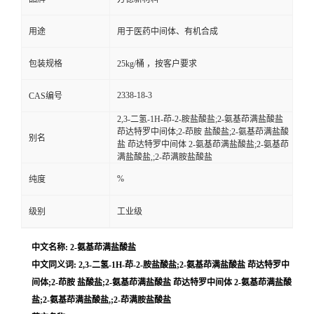
用途
用于医药中间体、有机合成
包装规格
25kg/桶 ，按客户要求
2338-18-3
CAS编号
2,3-二氢-1H-茚-2-胺盐酸盐;2-氨基茚满盐酸盐
茚达特罗中间体;2-茚胺 盐酸盐;2-氨基茚满盐酸
别名
盐 茚达特罗中间体 2-氨基茚满盐酸盐;2-氨基茚
满盐酸盐,;2-茚满胺盐酸盐
%
纯度
级别
工业级
中文名称: 2-氨基茚满盐酸盐
中文同义词: 2,3-二氢-1H-茚-2-胺盐酸盐;2-氨基茚满盐酸盐 茚达特罗中
间体;2-茚胺 盐酸盐;2-氨基茚满盐酸盐 茚达特罗中间体 2-氨基茚满盐酸
盐;2-氨基茚满盐酸盐,;2-茚满胺盐酸盐