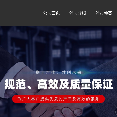
公司首页
公司介绍
公司动态