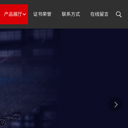
产品展厅
证书荣誉
联系方式
在线留言