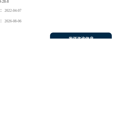
9-28-8
：
2022-04-07
：
2026-08-06
发送咨询信息