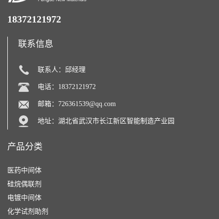
18372121972
联系信息
联系人：邱经理
电话：18372121972
邮箱：
726361539@qq.com
地址：湖北省武汉市长江新区智能制造产业园
产品分类
医药中间体
硅烷偶联剂
电镀中间体
化学试剂助剂