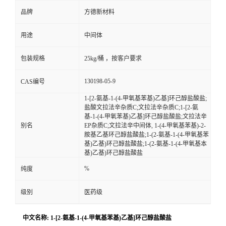
品牌
方德新材料
用途
中间体
包装规格
25kg/桶 ，按客户要求
130198-05-9
CAS编号
1-[2-氨基-1-(4-甲氧基苯基)乙基]环己醇盐酸盐;
盐酸文拉法辛杂质C;文拉法辛杂质C;1-[2-氨
基-1-(4-甲氧苯基)乙基]环己醇盐酸盐;文拉法辛
别名
EP杂质C;文拉法辛中间体, 1-(4-甲氧基苯基)-2-
胺基乙基环己醇盐酸盐;1-(2-氨基-1-(4-甲氧基苯
基)乙基)环己醇盐酸盐;1-(2-氨基-1-(4-甲氧基本
基)乙基)环己醇盐酸盐
%
纯度
级别
医药级
中文名称: 1-[2-氨基-1-(4-甲氧基苯基)乙基]环己醇盐酸盐