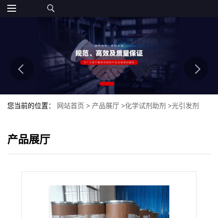
您当前的位置：
网站首页
>
产品展厅
>
化学试剂助剂
>
光引发剂
907
产品展厅