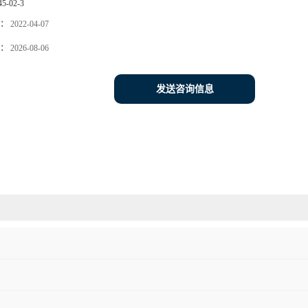
45-02-3
：
2022-04-07
：
2026-08-06
发送咨询信息