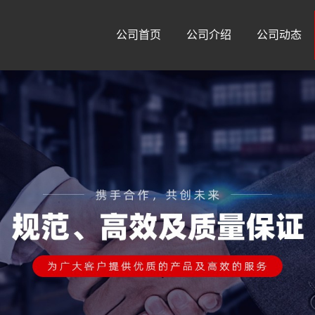
公司首页
公司介绍
公司动态