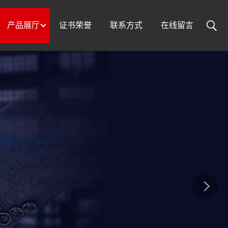
产品展厅
证书荣誉
联系方式
在线留言