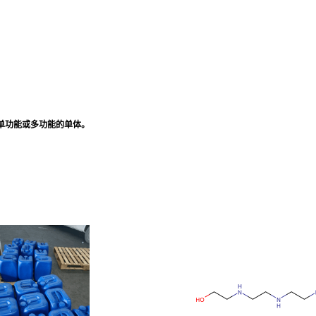
合单功能或多功能的单体。