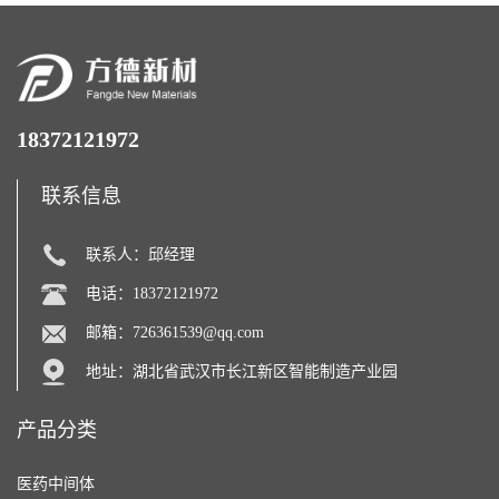
18372121972
联系信息
联系人：邱经理
电话：18372121972
邮箱：
726361539@qq.com
地址：湖北省武汉市长江新区智能制造产业园
产品分类
医药中间体