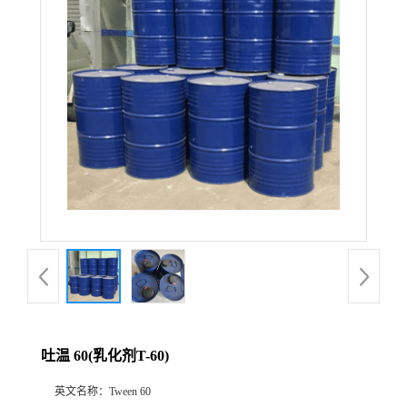
吐温 60(乳化剂T-60)
英文名称：
Tween 60