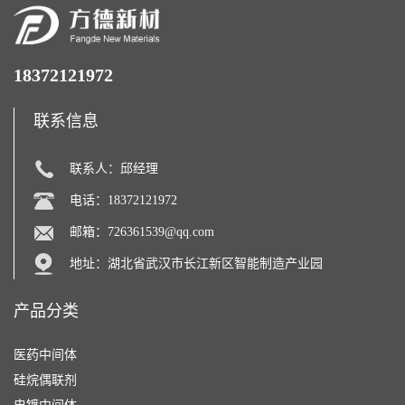
18372121972
联系信息
联系人：邱经理
电话：18372121972
邮箱：
726361539@qq.com
地址：湖北省武汉市长江新区智能制造产业园
产品分类
医药中间体
硅烷偶联剂