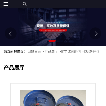
您当前的位置：
网站首页
>
产品展厅
>
化学试剂助剂
>
13289-97-9
产品展厅