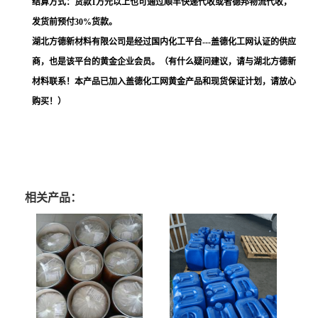
结算方式：货款1万元以上也可通过顺丰快递代收或者德邦物流代收，
发货前预付30%货款。
湖北方德新材料有限公司是经过国内化工平台---盖德化工网认证的供应
商，也是该平台的黄金企业会员。（有什么疑问建议，请与湖北方德新
材料联系！本产品已加入盖德化工网黄金产品和现货保证计划，请放心
购买！）
相关产品：