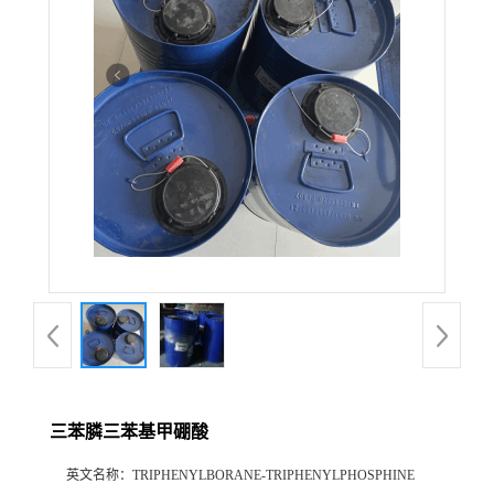
三苯膦三苯基甲硼酸
英文名称：
TRIPHENYLBORANE-TRIPHENYLPHOSPHINE