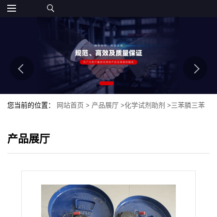
您当前的位置：
网站首页
>
产品展厅
>
化学试剂助剂
>
三苯膦三苯
基甲硼酸
产品展厅