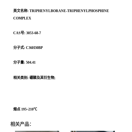
英文名称: TRIPHENYLBORANE-TRIPHENYLPHOSPHINE
COMPLEX
CAS号: 3053-68-7
分子式: C36H30BP
分子量: 504.41
相关类别: 硼酸及其衍生物;
熔点 195~210℃
相关产品：