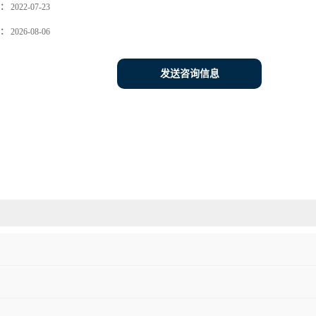
：
2022-07-23
：
2026-08-06
发送咨询信息