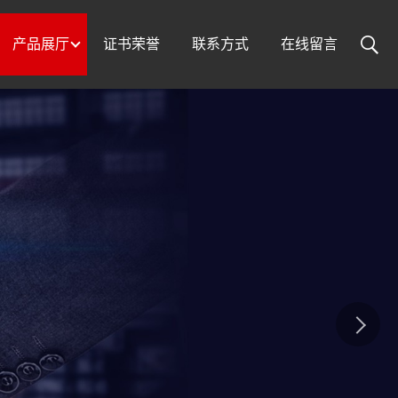
产品展厅
证书荣誉
联系方式
在线留言