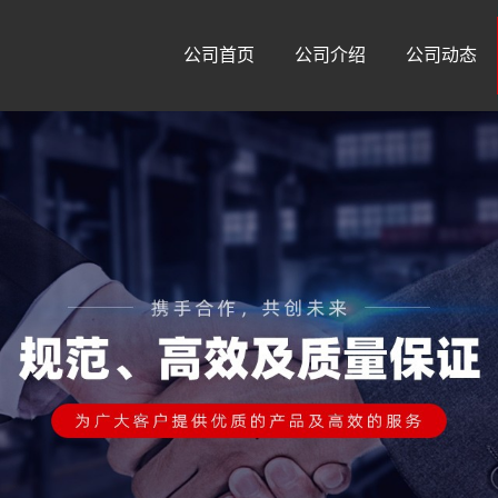
公司首页
公司介绍
公司动态