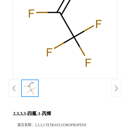
2,3,3,3-四氟-1-丙烯
英文名称：
2,3,3,3-TETRAFLUOROPROPENE