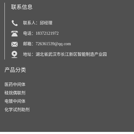
联系信息
联系人：邱经理
电话：18372121972
邮箱：
726361539@qq.com
地址：湖北省武汉市长江新区智能制造产业园
产品分类
医药中间体
硅烷偶联剂
电镀中间体
化学试剂助剂