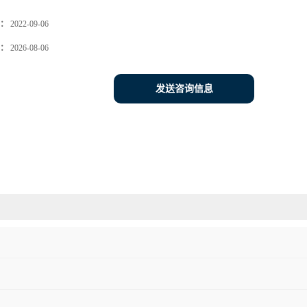
：
2022-09-06
：
2026-08-06
发送咨询信息