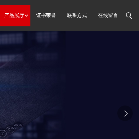
产品展厅
证书荣誉
联系方式
在线留言