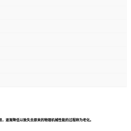
用，逐渐降低以致失去原来的物理机械性能的过程称为老化。