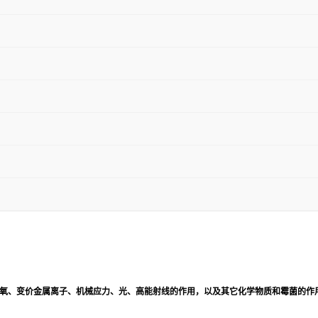
氧、变价金属离子、机械应力、光、高能射线的作用，以及其它化学物质和霉菌的作