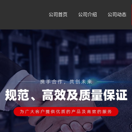
公司首页
公司介绍
公司动态