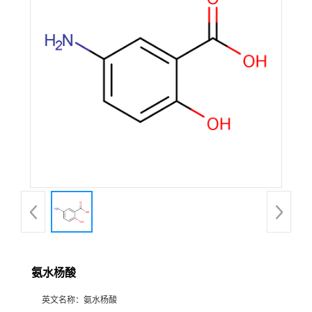
氨水杨酸
英文名称：
氨水杨酸