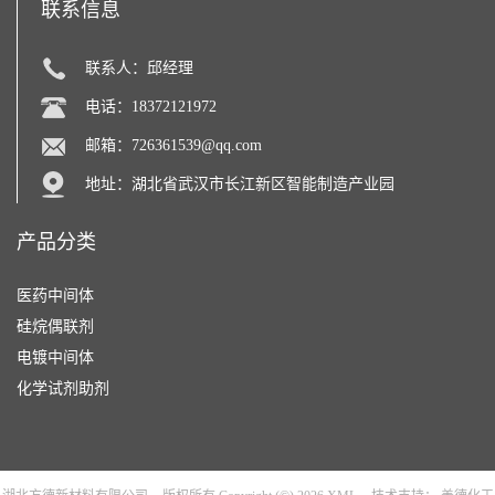
联系信息
联系人：邱经理
电话：18372121972
邮箱：
726361539@qq.com
地址：湖北省武汉市长江新区智能制造产业园
产品分类
医药中间体
硅烷偶联剂
电镀中间体
化学试剂助剂