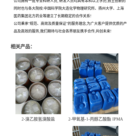
公司拥有一批专业科研人员, 研发人员均具有本科以上学历,自主创新的
同时也与各大院校:中国科学院大连化学物理研究所、扬州大学、上海
医药集团北方药业等建立了长期稳定的合作关系!
公司秉承“规范、高效及质量保证”的服务理念,为广大客户提供优质的产
品及高效的服务,我们期待与社会各界朋友携手合作,共创未来!
相关产品：
2-溴乙胺氢溴酸盐
2-甲氧基-1-丙醇乙酸酯 IPMA