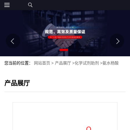
您当前的位置：
网站首页
>
产品展厅
>
化学试剂助剂
>
氨水杨酸
产品展厅