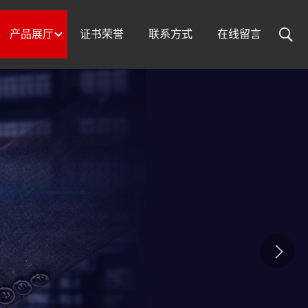
产品展厅
证书荣誉
联系方式
在线留言