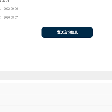
46-68-3
：
2022-09-06
：
2026-08-07
发送咨询信息