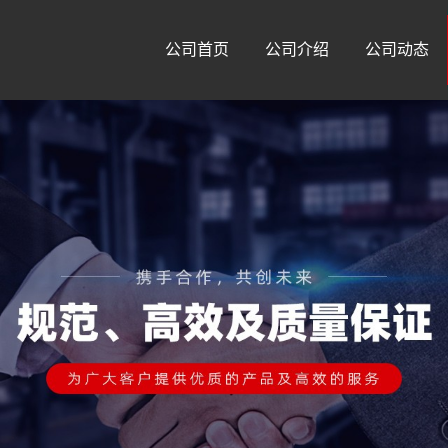
公司首页
公司介绍
公司动态