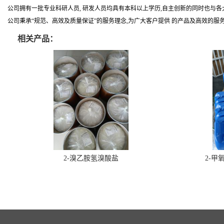
公司拥有一批专业科研人员, 研发人员均具有本科以上学历,自主创新的同时也与
公司秉承“规范、高效及质量保证”的服务理念,为广大客户提供 的产品及高效的服务
相关产品：
2-溴乙胺氢溴酸盐
2-甲