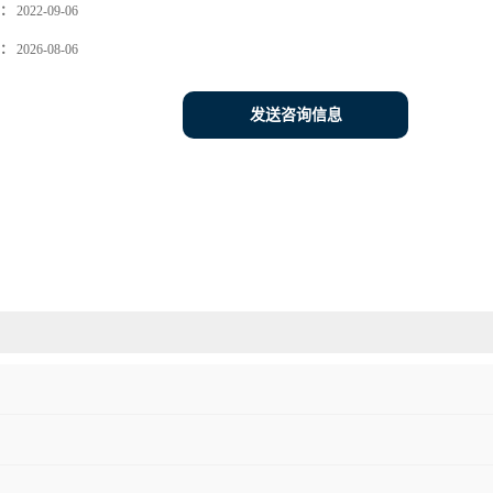
：
2022-09-06
：
2026-08-06
发送咨询信息