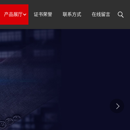
产品展厅
证书荣誉
联系方式
在线留言