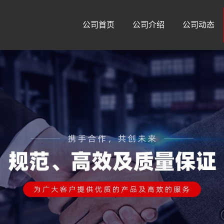
公司首页
公司介绍
公司动态