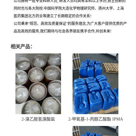
公司拥有一批专业科研人员, 研发人员均具有本科以上学历,自主创新的
同时也与各大院校:中国科学院大连化学物理研究所、扬州大学、上海
医药集团北方药业等建立了长期稳定的合作关系!
公司秉承“规范、高效及质量保证”的服务理念,为广大客户提供优质的产
品及高效的服务,我们期待与社会各界朋友携手合作,共创未来!
相关产品：
2-溴乙胺氢溴酸盐
2-甲氧基-1-丙醇乙酸酯 IPMA