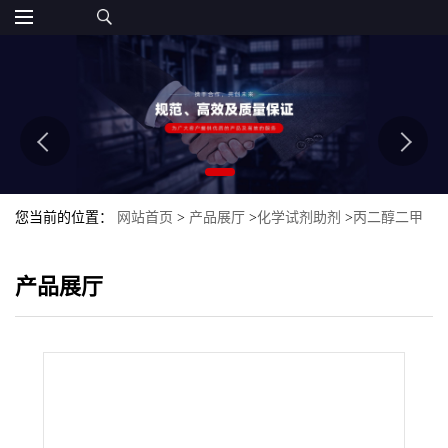
您当前的位置：
网站首页
>
产品展厅
>
化学试剂助剂
>
丙二醇二甲
醚
产品展厅