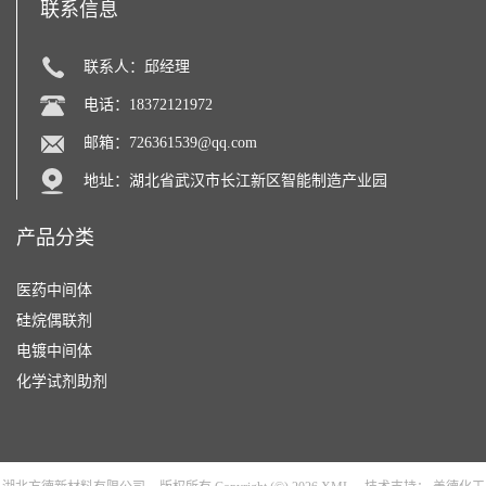
联系信息
联系人：邱经理
电话：18372121972
邮箱：
726361539@qq.com
地址：湖北省武汉市长江新区智能制造产业园
产品分类
医药中间体
硅烷偶联剂
电镀中间体
化学试剂助剂