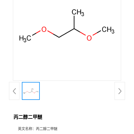
丙二醇二甲醚
英文名称：
丙二醇二甲醚