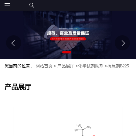
您当前的位置：
网站首页
>
产品展厅
>
化学试剂助剂
>
抗氧剂B225
产品展厅