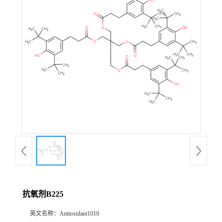
抗氧剂B225
英文名称：
Antioxidant1010