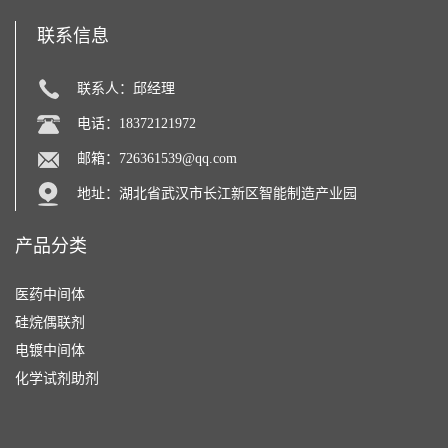
联系信息
联系人：邱经理
电话：18372121972
邮箱：
726361539@qq.com
地址：湖北省武汉市长江新区智能制造产业园
产品分类
医药中间体
硅烷偶联剂
电镀中间体
化学试剂助剂