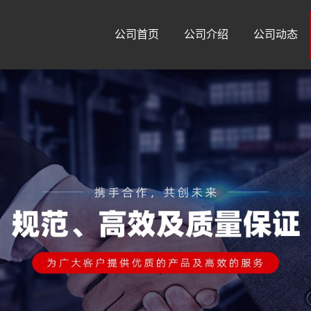
公司首页
公司介绍
公司动态