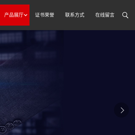
产品展厅
证书荣誉
联系方式
在线留言