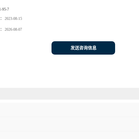
1-95-7
：
2023-08-15
：
2026-08-07
发送咨询信息