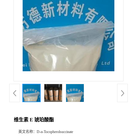
维生素 E 琥珀酸酯
英文名称：
D-α-Tocopherolsuccinate