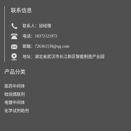
联系信息
联系人：邱经理
电话：18372121972
邮箱：
726361539@qq.com
地址：湖北省武汉市长江新区智能制造产业园
产品分类
医药中间体
硅烷偶联剂
电镀中间体
化学试剂助剂