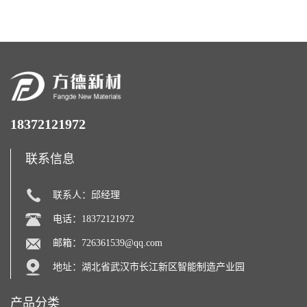
18372121972
联系信息
联系人：邱经理
电话：18372121972
邮箱：
726361539@qq.com
地址：湖北省武汉市长江新区智能制造产业园
产品分类