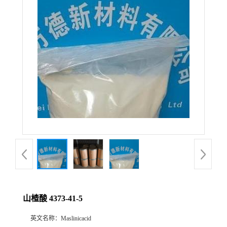
山楂酸 4373-41-5
英文名称：
Maslinicacid