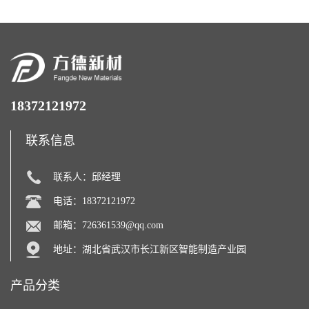
18372121972
联系信息
联系人：邱经理
电话：18372121972
邮箱：
726361539@qq.com
地址：湖北省武汉市长江新区智能制造产业园
产品分类