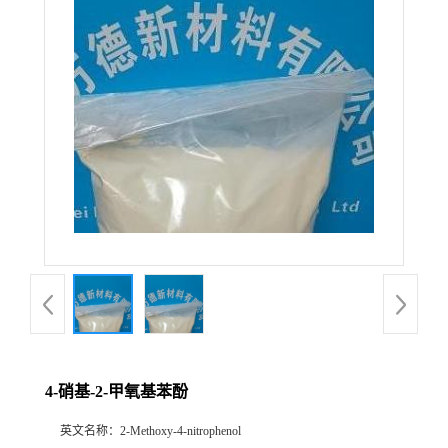
4-硝基-2-甲氧基苯酚
英文名称：
2-Methoxy-4-nitrophenol