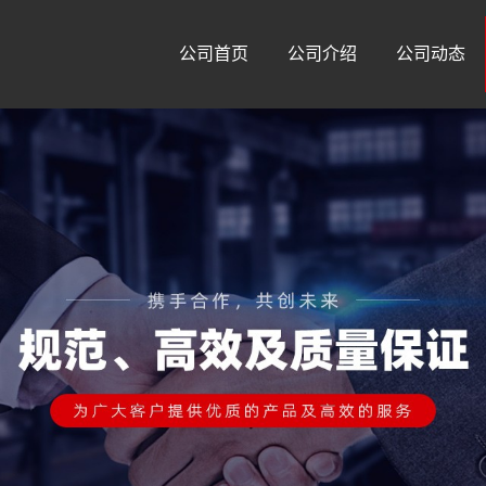
公司首页
公司介绍
公司动态