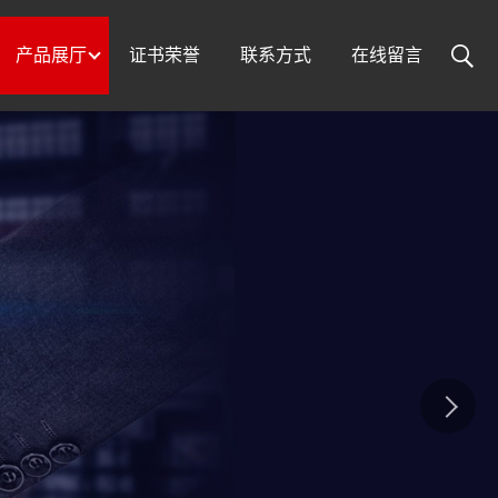
产品展厅
证书荣誉
联系方式
在线留言