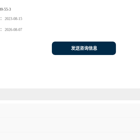
89-55-3
：
2023-08-15
：
2026-08-07
发送咨询信息