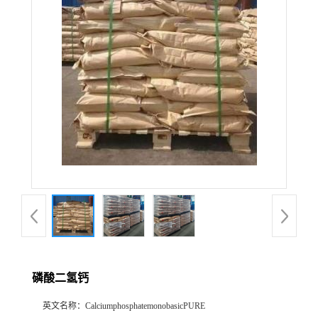
磷酸二氢钙
英文名称：
CalciumphosphatemonobasicPURE