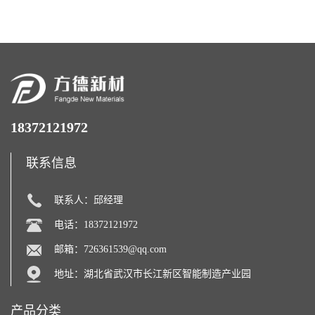
18372121972
联系信息
联系人：邱经理
电话：18372121972
邮箱：
726361539@qq.com
地址：湖北省武汉市长江新区智能制造产业园
产品分类