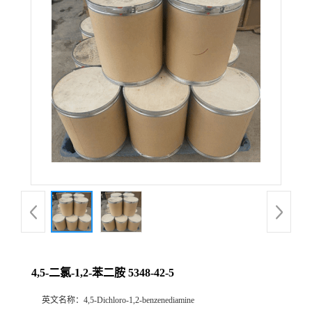
4,5-二氯-1,2-苯二胺 5348-42-5
英文名称：
4,5-Dichloro-1,2-benzenediamine