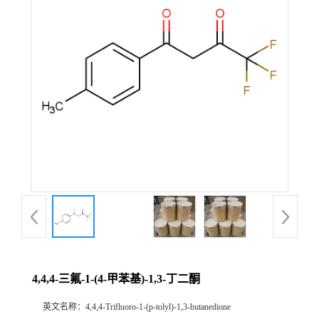
4,4,4-三氟-1-(4-甲苯基)-1,3-丁二酮
英文名称：
4,4,4-Trifluoro-1-(p-tolyl)-1,3-butanedione