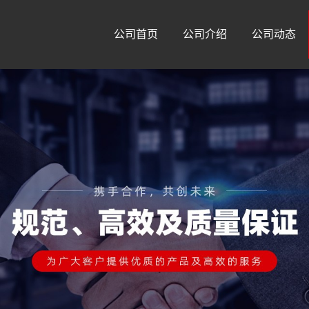
公司首页
公司介绍
公司动态