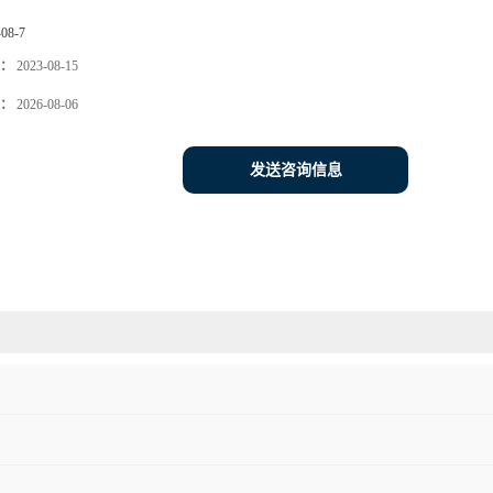
-08-7
：
2023-08-15
：
2026-08-06
发送咨询信息