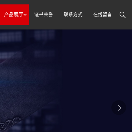
产品展厅
证书荣誉
联系方式
在线留言