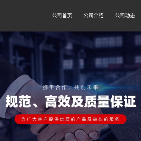
公司首页
公司介绍
公司动态