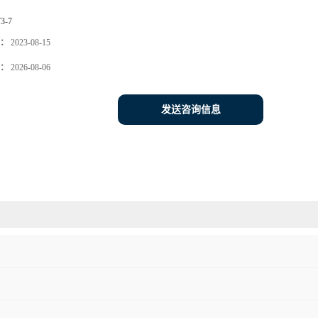
73-7
：
2023-08-15
：
2026-08-06
发送咨询信息