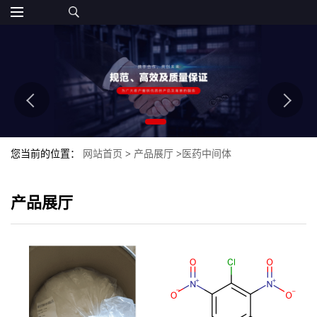
您当前的位置：
网站首页
>
产品展厅
>
医药中间体
产品展厅