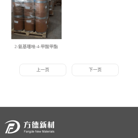
2-氨基噻唑-4-甲酸甲酯
上一页
下一页