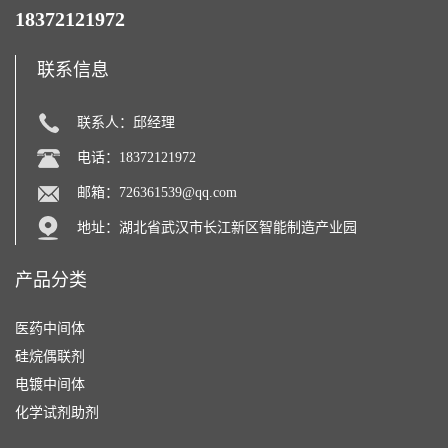
18372121972
联系信息
联系人：邱经理
电话：18372121972
邮箱：
726361539@qq.com
地址：湖北省武汉市长江新区智能制造产业园
产品分类
医药中间体
硅烷偶联剂
电镀中间体
化学试剂助剂