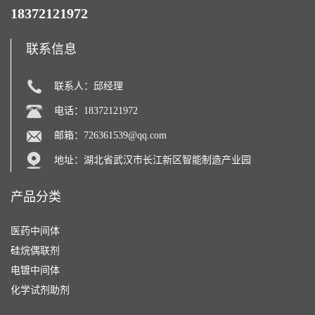
18372121972
联系信息
联系人：邱经理
电话：18372121972
邮箱：
726361539@qq.com
地址：湖北省武汉市长江新区智能制造产业园
产品分类
医药中间体
硅烷偶联剂
电镀中间体
化学试剂助剂