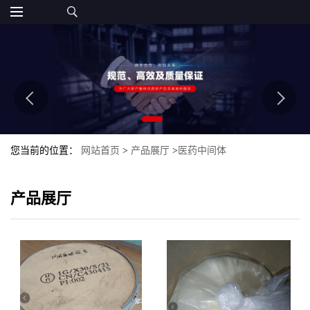
您当前的位置：
网站首页
>
产品展厅
>
医药中间体
产品展厅