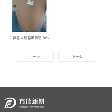
2-氨基-4-硝基苯酚钠 70%
上一页
下一页